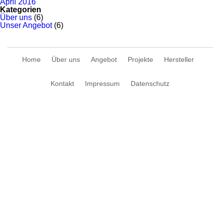
April 2016
Kategorien
Über uns
(6)
Unser Angebot
(6)
Home
Über uns
Angebot
Projekte
Hersteller
Kontakt
Impressum
Datenschutz